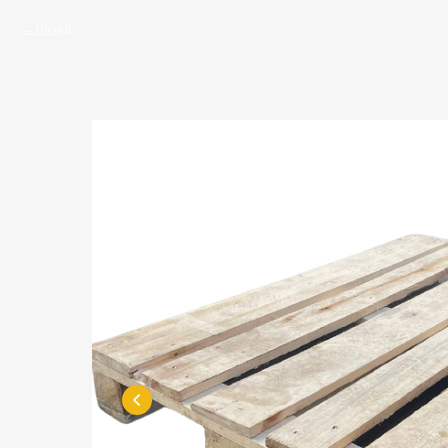
Назад