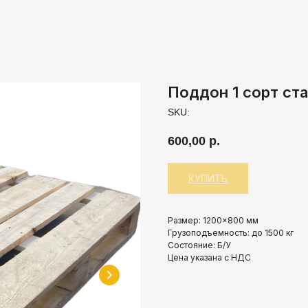
Поддон 1 сорт ста
SKU:
600,00
р.
КУПИТЬ
Размер: 1200×800 мм
Грузоподъемность: до 1500 кг
Состояние: Б/У
Цена указана с НДС